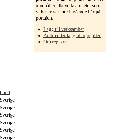
innehåller alla verksamheter som
vi beskriver mer ingående här på
portalen.
Lägg till verksamhet
Ändra eller lägg till uppgifter
Om registret
Land
Sverige
Sverige
Sverige
Sverige
Sverige
Sverige